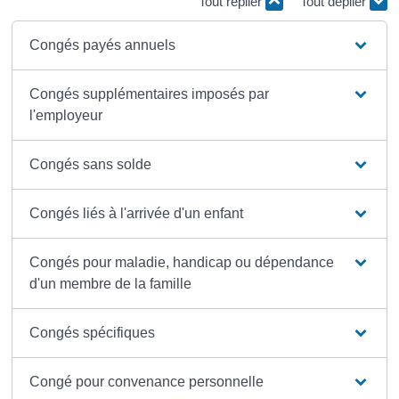
Tout replier
Tout déplier
Congés payés annuels
Congés supplémentaires imposés par
l'employeur
Congés sans solde
Congés liés à l'arrivée d'un enfant
Congés pour maladie, handicap ou dépendance
d'un membre de la famille
Congés spécifiques
Congé pour convenance personnelle