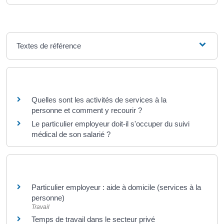
Textes de référence
Questions ? Réponses !
Quelles sont les activités de services à la
personne et comment y recourir ?
Le particulier employeur doit-il s'occuper du suivi
médical de son salarié ?
Et aussi
Particulier employeur : aide à domicile (services à la
personne)
Travail
Temps de travail dans le secteur privé