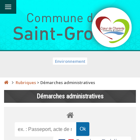
Environnement
Rubriques
>
Démarches administratives
Démarches administratives