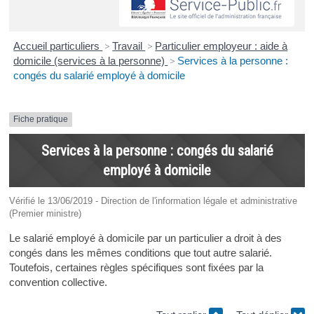
Accueil particuliers
>
Travail
>
Particulier employeur : aide à
domicile (services à la personne)
>
Services à la personne :
congés du salarié employé à domicile
Fiche pratique
Services à la personne : congés du salarié
employé à domicile
Vérifié le 13/06/2019 - Direction de l'information légale et administrative
(Premier ministre)
Le salarié employé à domicile par un particulier a droit à des
congés dans les mêmes conditions que tout autre salarié.
Toutefois, certaines règles spécifiques sont fixées par la
convention collective.