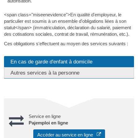
autorisation.
<span class="miseenevidence">En qualité d'employeur, le
particulier est soumis à un ensemble d'obligations liées à son
statut</span> (immatriculation, déclaration du salarié, paiement
des cotisations sociales, contrat de travail, rémunération, etc.).
Ces obligations s'effectuent au moyen des services suivants :
En cas de garde d'enfant à domicile
Autres services à la personne
Service en ligne
Pajemploi en ligne
Accéder au service en ligne