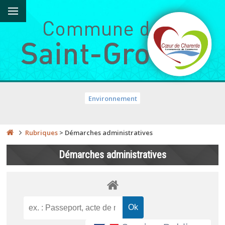
Environnement
Rubriques
>
Démarches administratives
Démarches administratives