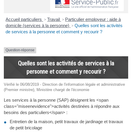
Accueil particuliers
>
Travail
>
Particulier employeur : aide à
domicile (services à la personne)
>
Quelles sont les activités
de services à la personne et comment y recourir ?
Question-réponse
Quelles sont les activités de services à la
personne et comment y recourir ?
Vérifié le 06/08/2019 - Direction de l'information légale et administrative
(Premier ministre), Ministère chargé de l'économie
Les services à la personne (SAP) désignent les <span
class="miseenevidence">activités destinées à répondre aux
besoins des particuliers</span> :
Entretien de la maison, petit travaux de jardinage et travaux
de petit bricolage