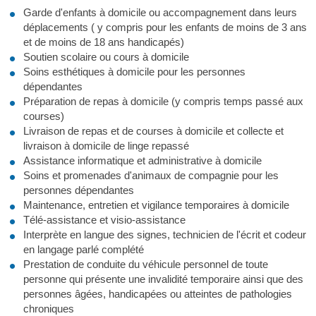
Garde d'enfants à domicile ou accompagnement dans leurs
déplacements ( y compris pour les enfants de moins de 3 ans
et de moins de 18 ans handicapés)
Soutien scolaire ou cours à domicile
Soins esthétiques à domicile pour les personnes
dépendantes
Préparation de repas à domicile (y compris temps passé aux
courses)
Livraison de repas et de courses à domicile et collecte et
livraison à domicile de linge repassé
Assistance informatique et administrative à domicile
Soins et promenades d'animaux de compagnie pour les
personnes dépendantes
Maintenance, entretien et vigilance temporaires à domicile
Télé-assistance et visio-assistance
Interprète en langue des signes, technicien de l'écrit et codeur
en langage parlé complété
Prestation de conduite du véhicule personnel de toute
personne qui présente une invalidité temporaire ainsi que des
personnes âgées, handicapées ou atteintes de pathologies
chroniques