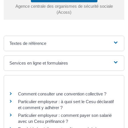
Agence centrale des organismes de sécurité sociale
(Acoss)
Textes de référence
Services en ligne et formulaires
Questions ? Réponses !
Comment consulter une convention collective ?
Particulier employeur : à quoi sert le Cesu déclaratif
et comment y adhérer ?
Particulier employeur : comment payer son salarié
avec un Cesu préfinancé ?