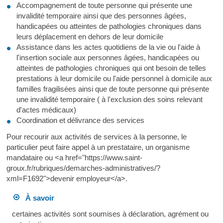
Accompagnement de toute personne qui présente une
invalidité temporaire ainsi que des personnes âgées,
handicapées ou atteintes de pathologies chroniques dans
leurs déplacement en dehors de leur domicile
Assistance dans les actes quotidiens de la vie ou l'aide à
l'insertion sociale aux personnes âgées, handicapées ou
atteintes de pathologies chroniques qui ont besoin de telles
prestations à leur domicile ou l'aide personnel à domicile aux
familles fragilisées ainsi que de toute personne qui présente
une invalidité temporaire ( à l'exclusion des soins relevant
d'actes médicaux)
Coordination et délivrance des services
Pour recourir aux activités de services à la personne, le
particulier peut faire appel à un prestataire, un organisme
mandataire ou <a href="https://www.saint-
groux.fr/rubriques/demarches-administratives/?
xml=F1692">devenir employeur</a>.
À savoir
certaines activités sont soumises à déclaration, agrément ou