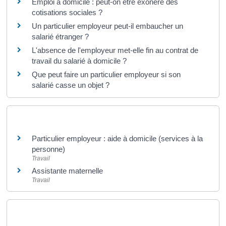
Emploi à domicile : peut-on être exonéré des
cotisations sociales ?
Un particulier employeur peut-il embaucher un
salarié étranger ?
L'absence de l'employeur met-elle fin au contrat de
travail du salarié à domicile ?
Que peut faire un particulier employeur si son
salarié casse un objet ?
Et aussi
Particulier employeur : aide à domicile (services à la
personne)
Travail
Assistante maternelle
Travail
Pour en savoir plus