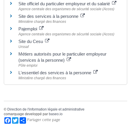
Site officiel du particulier employeur et du salarié
Agence centrale des organismes de sécurité sociale (Acoss)
Site des services à la personne
Ministère chargé des finances
Pajemploi
Agence centrale des organismes de sécurité sociale (Acoss)
Site du Cesu
Urssaf
Métiers autorisés pour le particulier employeur
(services à la personne)
Pôle emploi
L'essentiel des services à la personne
Ministère chargé des finances
©
Direction de l'information légale et administrative
comarquage developpé par
baseo.io
Facebook
Twitter
Partager cette page