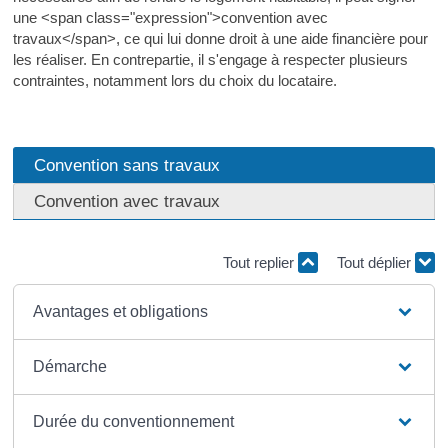
une <span class="expression">convention avec
travaux</span>, ce qui lui donne droit à une aide financière pour
les réaliser. En contrepartie, il s'engage à respecter plusieurs
contraintes, notamment lors du choix du locataire.
Convention sans travaux
Convention avec travaux
Tout replier
Tout déplier
Avantages et obligations
Démarche
Durée du conventionnement