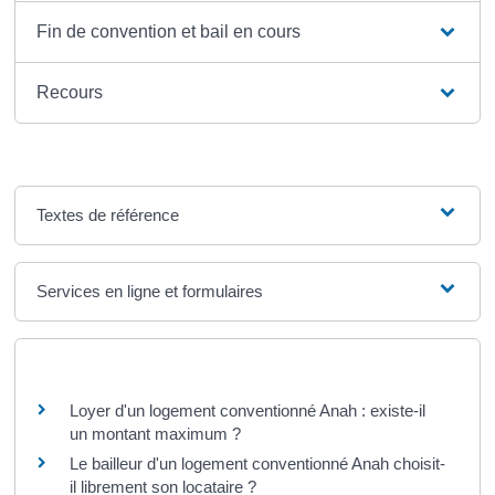
Fin de convention et bail en cours
Recours
Textes de référence
Services en ligne et formulaires
Questions ? Réponses !
Loyer d'un logement conventionné Anah : existe-il
un montant maximum ?
Le bailleur d'un logement conventionné Anah choisit-
il librement son locataire ?