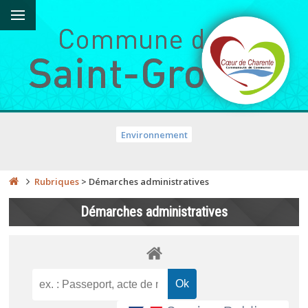
Environnement
Rubriques
>
Démarches administratives
Démarches administratives