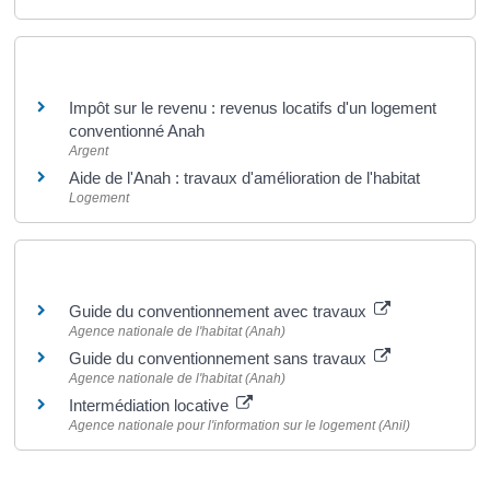
Et aussi
Impôt sur le revenu : revenus locatifs d'un logement
conventionné Anah
Argent
Aide de l'Anah : travaux d'amélioration de l'habitat
Logement
Pour en savoir plus
Guide du conventionnement avec travaux
Agence nationale de l'habitat (Anah)
Guide du conventionnement sans travaux
Agence nationale de l'habitat (Anah)
Intermédiation locative
Agence nationale pour l'information sur le logement (Anil)