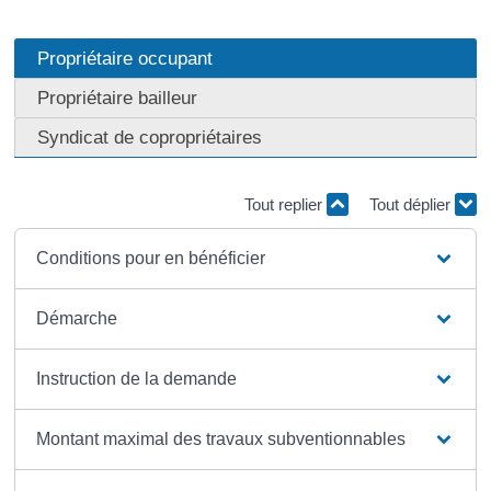
Propriétaire occupant
Propriétaire bailleur
Syndicat de copropriétaires
Tout replier
Tout déplier
Conditions pour en bénéficier
Démarche
Instruction de la demande
Montant maximal des travaux subventionnables