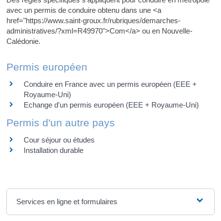
avec un permis de conduire obtenu dans une <a
href="https://www.saint-groux.fr/rubriques/demarches-
administratives/?xml=R49970">Com</a> ou en Nouvelle-
Calédonie.
Permis européen
Conduire en France avec un permis européen (EEE +
Royaume-Uni)
Echange d'un permis européen (EEE + Royaume-Uni)
Permis d'un autre pays
Cour séjour ou études
Installation durable
Services en ligne et formulaires