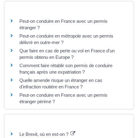
Questions ? Réponses !
Peut-on conduire en France avec un permis
étranger ?
Peut-on conduire en métropole avec un permis
délivré en outre-mer ?
Que faire en cas de perte ou vol en France d'un
permis obtenu en Europe ?
Comment faire rétablir son permis de conduire
français après une expatriation ?
Quelle amende risque un étranger en cas
d'infraction routière en France ?
Peut-on conduire en France avec un permis
étranger périmé ?
Pour en savoir plus
Le Brexit, où en est-on ?