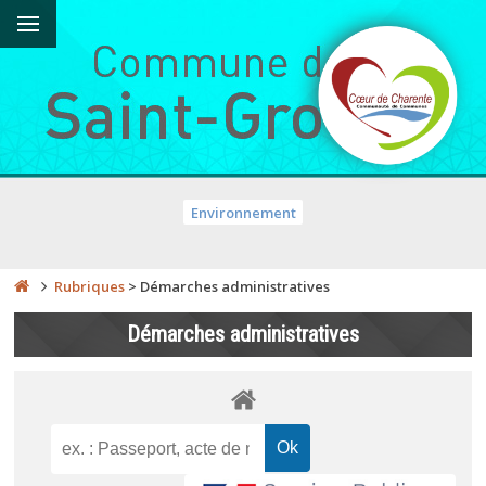
Environnement
Rubriques
>
Démarches administratives
Démarches administratives