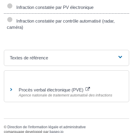
Infraction constatée par PV électronique
Infraction constatée par contrôle automatisé (radar,
caméra)
Textes de référence
Pour en savoir plus
Procès verbal électronique (PVE)
Agence nationale de traitement automatisé des infractions
©
Direction de l'information légale et administrative
comarquage developpé par
baseo.io