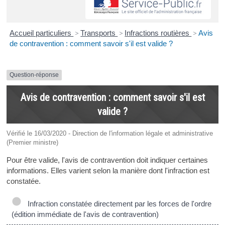
Accueil particuliers
>
Transports
>
Infractions routières
>
Avis
de contravention : comment savoir s'il est valide ?
Question-réponse
Avis de contravention : comment savoir s'il est
valide ?
Vérifié le 16/03/2020 - Direction de l'information légale et administrative
(Premier ministre)
Pour être valide, l'avis de contravention doit indiquer certaines
informations. Elles varient selon la manière dont l'infraction est
constatée.
Infraction constatée directement par les forces de l'ordre
(édition immédiate de l'avis de contravention)