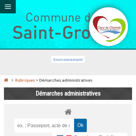
Environnement
Rubriques
>
Démarches administratives
Démarches administratives