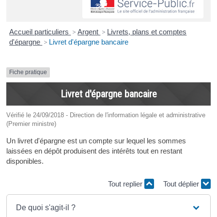
Accueil particuliers
>
Argent
>
Livrets, plans et comptes
d'épargne
>
Livret d'épargne bancaire
Fiche pratique
Livret d'épargne bancaire
Vérifié le 24/09/2018 - Direction de l'information légale et administrative
(Premier ministre)
Un livret d'épargne est un compte sur lequel les sommes
laissées en dépôt produisent des intérêts tout en restant
disponibles.
Tout replier
Tout déplier
De quoi s'agit-il ?