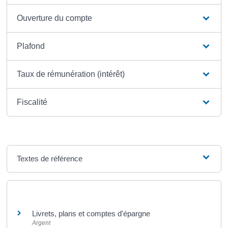
Ouverture du compte
Plafond
Taux de rémunération (intérêt)
Fiscalité
Textes de référence
Et aussi
Livrets, plans et comptes d'épargne
Argent