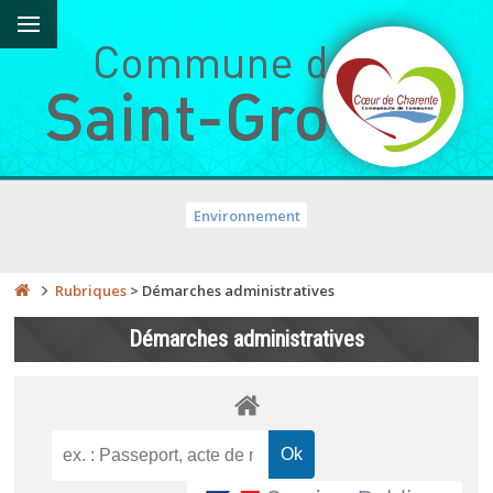
Environnement
Rubriques
>
Démarches administratives
Démarches administratives