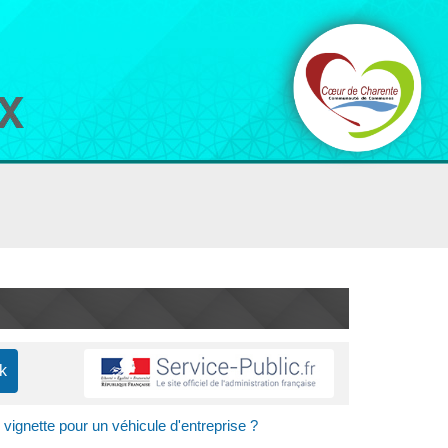
e vignette pour un véhicule d'entreprise ?