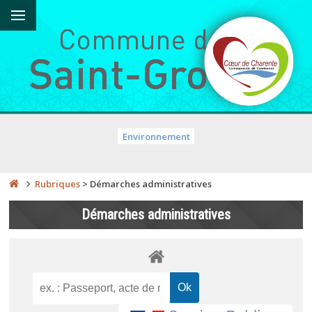
Environnement
Rubriques
>
Démarches administratives
Démarches administratives