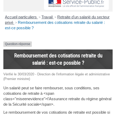
Accueil particuliers
>
Travail
>
Retraite d'un salarié du secteur
privé
>
Remboursement des cotisations retraite du salarié :
est-ce possible ?
Question-réponse
Remboursement des cotisations retraite du
salarié : est-ce possible ?
Vérifié le 30/03/2020 - Direction de l'information légale et administrative
(Premier ministre)
Un salarié peut se faire rembourser, sous conditions, ses
cotisations de retraite à <span
class="miseenevidence">l'Assurance retraite du régime général
de la Sécurité sociale</span>.
Le remboursement de vos cotisations de retraite est possible si