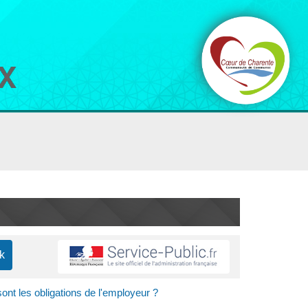
 sont les obligations de l'employeur ?