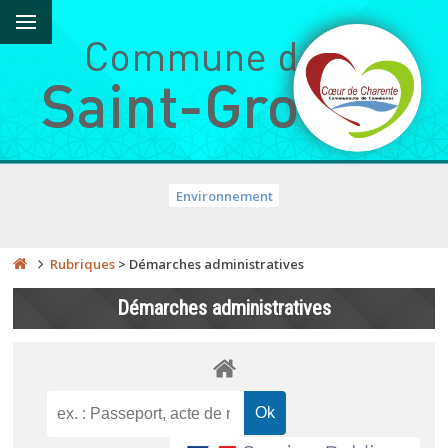
Environnement
Rubriques
>
Démarches administratives
Démarches administratives