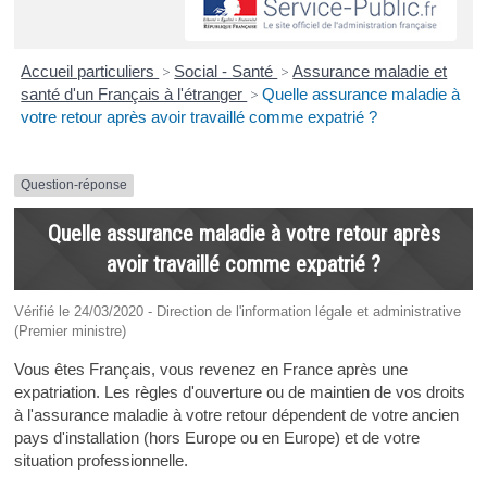
Accueil particuliers
>
Social - Santé
>
Assurance maladie et
santé d'un Français à l'étranger
>
Quelle assurance maladie à
votre retour après avoir travaillé comme expatrié ?
Question-réponse
Quelle assurance maladie à votre retour après
avoir travaillé comme expatrié ?
Vérifié le 24/03/2020 - Direction de l'information légale et administrative
(Premier ministre)
Vous êtes Français, vous revenez en France après une
expatriation. Les règles d'ouverture ou de maintien de vos droits
à l'assurance maladie à votre retour dépendent de votre ancien
pays d'installation (hors Europe ou en Europe) et de votre
situation professionnelle.