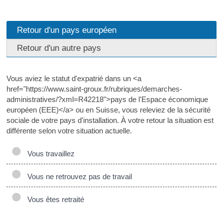
Retour d'un pays européen
Retour d'un autre pays
Vous aviez le statut d'expatrié dans un <a
href="https://www.saint-groux.fr/rubriques/demarches-
administratives/?xml=R42218">pays de l'Espace économique
européen (EEE)</a> ou en Suisse, vous releviez de la sécurité
sociale de votre pays d'installation. À votre retour la situation est
différente selon votre situation actuelle.
Vous travaillez
Vous ne retrouvez pas de travail
Vous êtes retraité