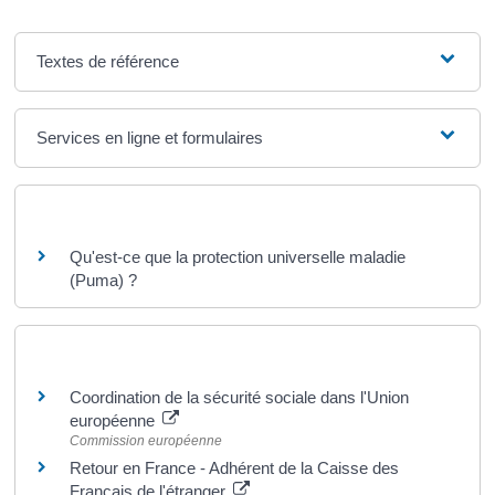
Textes de référence
Services en ligne et formulaires
Questions ? Réponses !
Qu'est-ce que la protection universelle maladie
(Puma) ?
Pour en savoir plus
Coordination de la sécurité sociale dans l'Union
européenne
Commission européenne
Retour en France - Adhérent de la Caisse des
Français de l'étranger