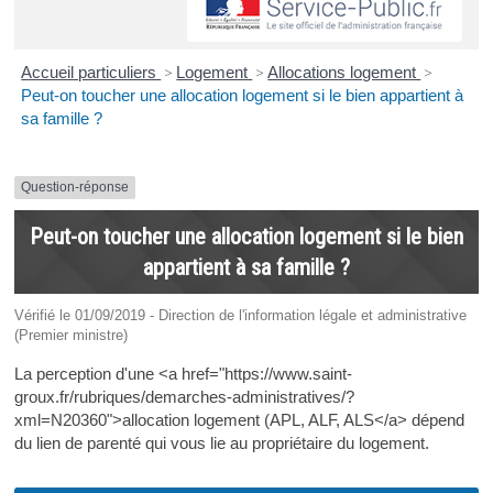
Accueil particuliers
>
Logement
>
Allocations logement
>
Peut-on toucher une allocation logement si le bien appartient à
sa famille ?
Question-réponse
Peut-on toucher une allocation logement si le bien
appartient à sa famille ?
Vérifié le 01/09/2019 - Direction de l'information légale et administrative
(Premier ministre)
La perception d'une <a href="https://www.saint-
groux.fr/rubriques/demarches-administratives/?
xml=N20360">allocation logement (APL, ALF, ALS</a> dépend
du lien de parenté qui vous lie au propriétaire du logement.