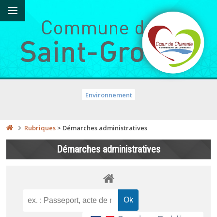
Environnement
Rubriques
>
Démarches administratives
Démarches administratives