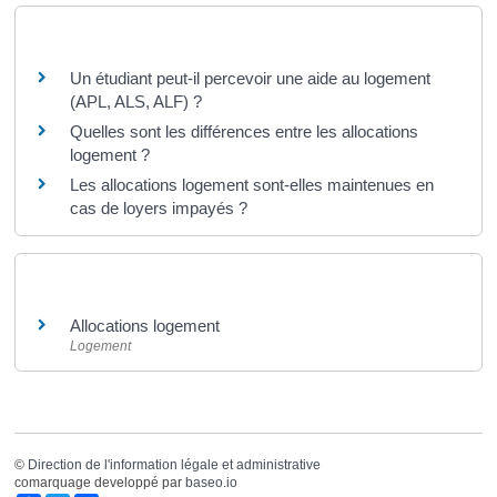
Questions ? Réponses !
Un étudiant peut-il percevoir une aide au logement
(APL, ALS, ALF) ?
Quelles sont les différences entre les allocations
logement ?
Les allocations logement sont-elles maintenues en
cas de loyers impayés ?
Et aussi
Allocations logement
Logement
©
Direction de l'information légale et administrative
comarquage developpé par
baseo.io