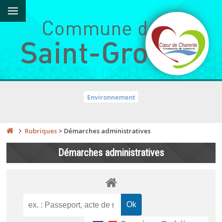
Environnement
Rubriques
>
Démarches administratives
Démarches administratives