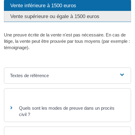
Vente inférieure à 1500 euros
Vente supérieure ou égale à 1500 euros
Une preuve écrite de la vente n'est pas nécessaire. En cas de
litige, la vente peut être prouvée par tous moyens (par exemple :
témoignage).
Textes de référence
Questions ? Réponses !
Quels sont les modes de preuve dans un procès
civil ?
Et aussi