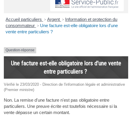
Accueil particuliers
>
Argent
>
Information et protection du
consommateur
>
Une facture est-elle obligatoire lors d'une
vente entre particuliers ?
Question-réponse
Une facture est-elle obligatoire lors d'une vente
entre particuliers ?
Vérifié le 23/03/2020 - Direction de l'information légale et administrative
(Premier ministre)
Non. La remise d'une facture n'est pas obligatoire entre
particuliers. Une preuve écrite est toutefois nécessaire si la
vente dépasse un certain montant.