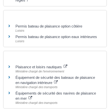
règles ?
Et aussi
Permis bateau de plaisance option côtière
Loisirs
Permis bateau de plaisance option eaux intérieures
Loisirs
Pour en savoir plus
Plaisance et loisirs nautiques
Ministère chargé de l'environnement
Équipement de sécurité des bateaux de plaisance
en navigation intérieure
Ministère chargé des transports
Équipements de sécurité des navires de plaisance
en mer
Ministère chargé des transports