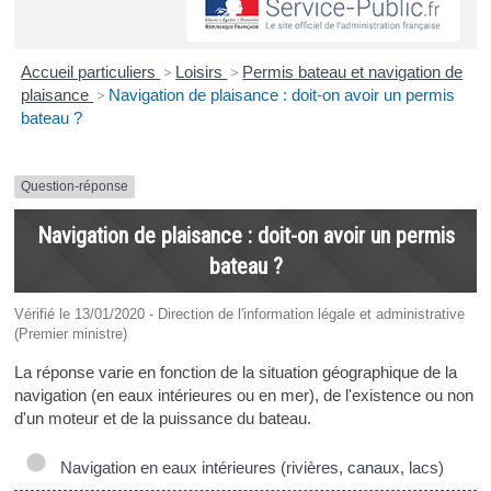
Accueil particuliers
>
Loisirs
>
Permis bateau et navigation de
plaisance
>
Navigation de plaisance : doit-on avoir un permis
bateau ?
Question-réponse
Navigation de plaisance : doit-on avoir un permis
bateau ?
Vérifié le 13/01/2020 - Direction de l'information légale et administrative
(Premier ministre)
La réponse varie en fonction de la situation géographique de la
navigation (en eaux intérieures ou en mer), de l'existence ou non
d'un moteur et de la puissance du bateau.
Navigation en eaux intérieures (rivières, canaux, lacs)