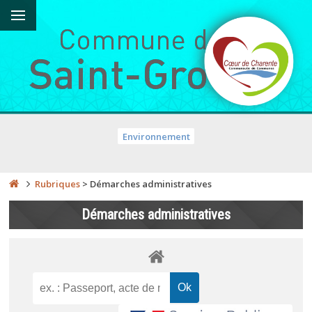
Environnement
Rubriques
>
Démarches administratives
Démarches administratives