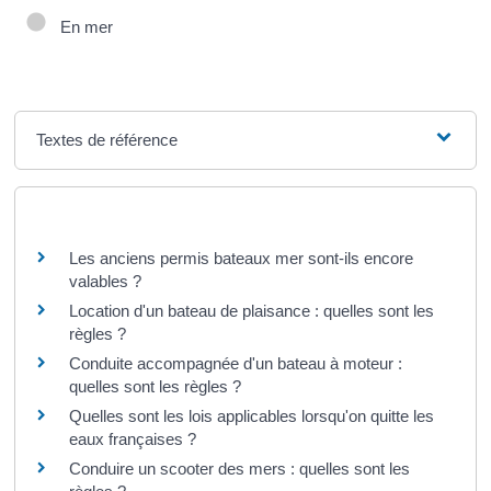
En mer
Textes de référence
Questions ? Réponses !
Les anciens permis bateaux mer sont-ils encore
valables ?
Location d'un bateau de plaisance : quelles sont les
règles ?
Conduite accompagnée d'un bateau à moteur :
quelles sont les règles ?
Quelles sont les lois applicables lorsqu'on quitte les
eaux françaises ?
Conduire un scooter des mers : quelles sont les