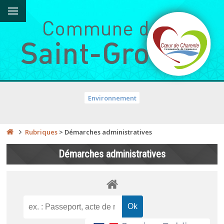
Environnement
Rubriques
>
Démarches administratives
Démarches administratives