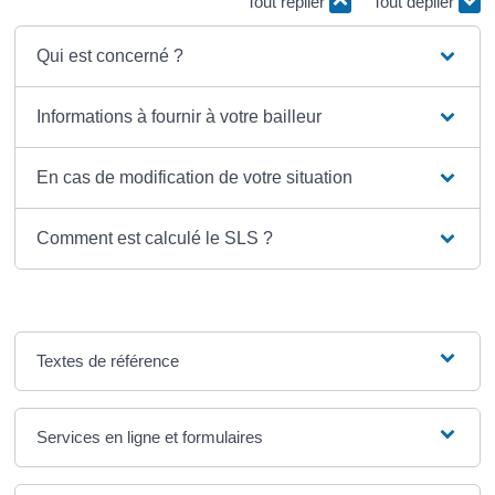
Tout replier
Tout déplier
Qui est concerné ?
Informations à fournir à votre bailleur
En cas de modification de votre situation
Comment est calculé le SLS ?
Textes de référence
Services en ligne et formulaires