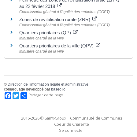
au 22 février 2018
Commissariat général à l'égalité des territoires (CGET)
Zones de revitalisation rurale (ZRR)
Commissariat général à l'égalité des territoires (CGET)
Quartiers prioritaires (QP)
Ministère chargé de la ville
Quartiers prioritaires de la ville (QPV)
Ministère chargé de la ville
©
Direction de l'information légale et administrative
comarquage developpé par
baseo.io
Facebook
Twitter
Partager cette page
2015-2026 © Saint-Groux | Communauté de Communes
Coeur de Charente
Se connecter