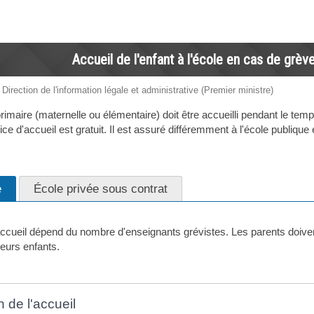
Accueil de l'enfant à l'école en cas de grèv
 Direction de l'information légale et administrative (Premier ministre)
rimaire (maternelle ou élémentaire) doit être accueilli pendant le te
ce d'accueil est gratuit. Il est assuré différemment à l'école publique 
e
École privée sous contrat
'accueil dépend du nombre d'enseignants grévistes. Les parents doive
leurs enfants.
 de l'accueil