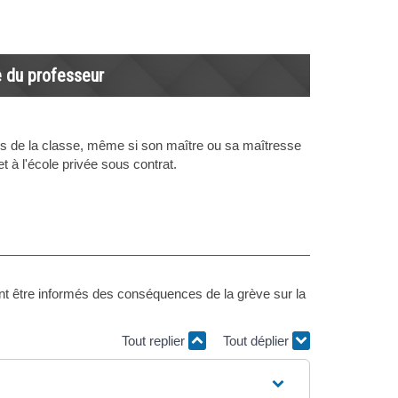
e du professeur
mps de la classe, même si son maître ou sa maîtresse
et à l'école privée sous contrat.
nt être informés des conséquences de la grève sur la
Tout replier
Tout déplier