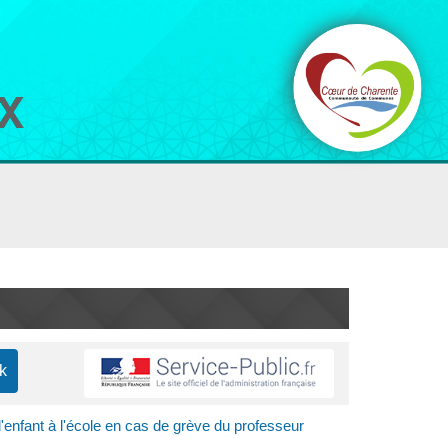
l'enfant à l'école en cas de grève du professeur