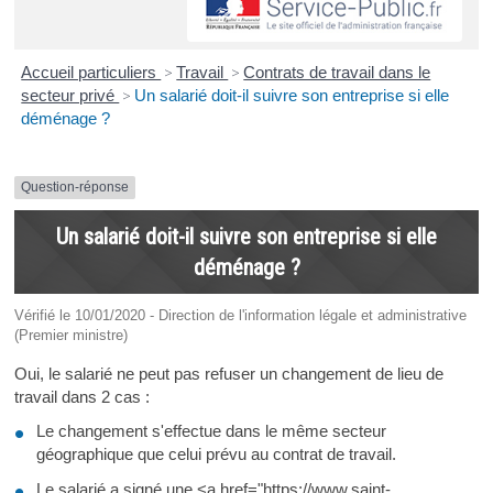
Accueil particuliers
>
Travail
>
Contrats de travail dans le
secteur privé
>
Un salarié doit-il suivre son entreprise si elle
déménage ?
Question-réponse
Un salarié doit-il suivre son entreprise si elle
déménage ?
Vérifié le 10/01/2020 - Direction de l'information légale et administrative
(Premier ministre)
Oui, le salarié ne peut pas refuser un changement de lieu de
travail dans 2 cas :
Le changement s'effectue dans le même secteur
géographique que celui prévu au contrat de travail.
Le salarié a signé une <a href="https://www.saint-