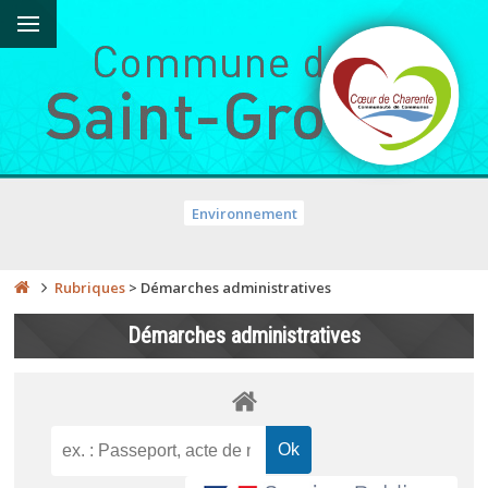
Environnement
Rubriques
>
Démarches administratives
Démarches administratives