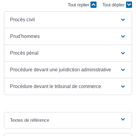
Tout replier
Tout déplier
Procès civil
Prud'hommes
Procès pénal
Procédure devant une juridiction administrative
Procédure devant le tribunal de commerce
Textes de référence