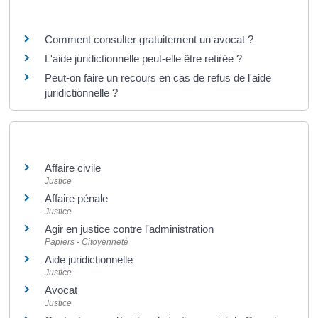
Questions ? Réponses !
Comment consulter gratuitement un avocat ?
L'aide juridictionnelle peut-elle être retirée ?
Peut-on faire un recours en cas de refus de l'aide
juridictionnelle ?
Et aussi
Affaire civile
Justice
Affaire pénale
Justice
Agir en justice contre l'administration
Papiers - Citoyenneté
Aide juridictionnelle
Justice
Avocat
Justice