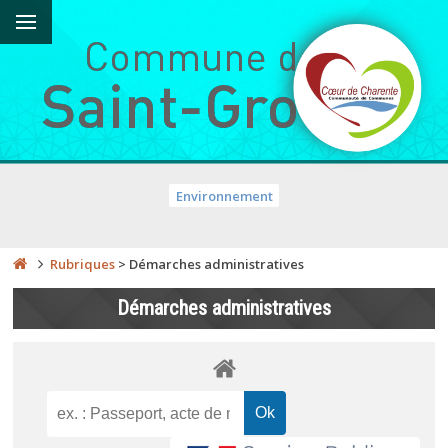
Environnement
Rubriques
>
Démarches administratives
Démarches administratives