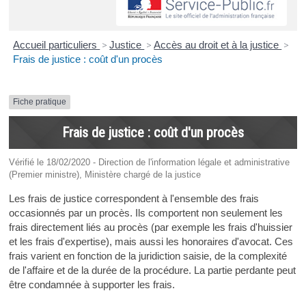
Accueil particuliers
>
Justice
>
Accès au droit et à la justice
>
Frais de justice : coût d'un procès
Fiche pratique
Frais de justice : coût d'un procès
Vérifié le 18/02/2020 - Direction de l'information légale et administrative
(Premier ministre), Ministère chargé de la justice
Les frais de justice correspondent à l'ensemble des frais
occasionnés par un procès. Ils comportent non seulement les
frais directement liés au procès (par exemple les frais d'huissier
et les frais d'expertise), mais aussi les honoraires d'avocat. Ces
frais varient en fonction de la juridiction saisie, de la complexité
de l'affaire et de la durée de la procédure. La partie perdante peut
être condamnée à supporter les frais.