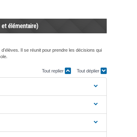
e et élémentaire)
'élèves. Il se réunit pour prendre les décisions qui
ole.
Tout replier
Tout déplier