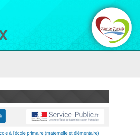
cole à l'école primaire (maternelle et élémentaire)