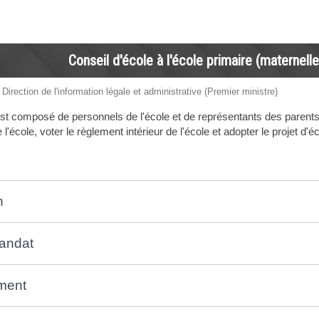
Conseil d'école à l'école primaire (maternell
 Direction de l'information légale et administrative (Premier ministre)
est composé de personnels de l'école et de représentants des parents d
l'école, voter le règlement intérieur de l'école et adopter le projet d'éc
n
andat
ment