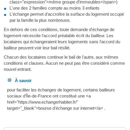
class="expression">même groupe d'immeubles</span>)
L'une des 2 familles compte au moins 3 enfants
L'échange permet d'accroître la surface du logement occupé
par la famille la plus nombreuse.
En dehors de ces conditions, toute demande d'échange de
logement nécessite l'accord préalable écrit du bailleur. Les
locataires qui échangeraient leurs logements sans l'accord du
bailleur peuvent voir leur bail résilié.
Chacun des locataires continue le bail de l'autre, aux mêmes
conditions et clauses. Aucun ne peut pas être considéré comme
nouvel entrant.
À savoir
pour faciliter les échanges de logement, certains bailleurs
sociaux d’Île-de-France ont constitué une <a
href="https://www.echangerhabiter.fr/"
target="_blank">bourse d'échange sur internet</a> .