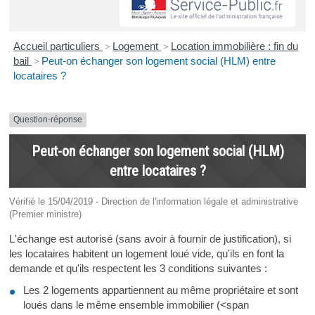
Accueil particuliers
>
Logement
>
Location immobilière : fin du
bail
>
Peut-on échanger son logement social (HLM) entre
locataires ?
Question-réponse
Peut-on échanger son logement social (HLM)
entre locataires ?
Vérifié le 15/04/2019 - Direction de l'information légale et administrative
(Premier ministre)
L'échange est autorisé (sans avoir à fournir de justification), si
les locataires habitent un logement loué vide, qu'ils en font la
demande et qu'ils respectent les 3 conditions suivantes :
Les 2 logements appartiennent au même propriétaire et sont
loués dans le même ensemble immobilier (<span