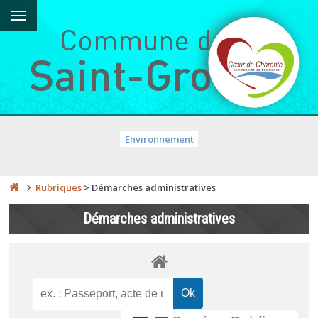
Environnement
Rubriques
>
Démarches administratives
Démarches administratives