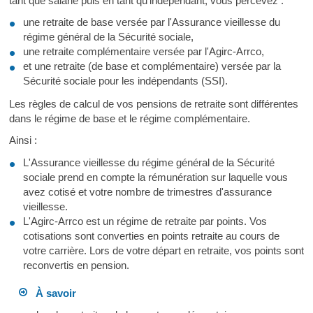
tant que salarié puis en tant qu'indépendant, vous percevez :
une retraite de base versée par l'Assurance vieillesse du
régime général de la Sécurité sociale,
une retraite complémentaire versée par l'Agirc-Arrco,
et une retraite (de base et complémentaire) versée par la
Sécurité sociale pour les indépendants (SSI).
Les règles de calcul de vos pensions de retraite sont différentes
dans le régime de base et le régime complémentaire.
Ainsi :
L'Assurance vieillesse du régime général de la Sécurité
sociale prend en compte la rémunération sur laquelle vous
avez cotisé et votre nombre de trimestres d'assurance
vieillesse.
L'Agirc-Arrco est un régime de retraite par points. Vos
cotisations sont converties en points retraite au cours de
votre carrière. Lors de votre départ en retraite, vos points sont
reconvertis en pension.
À savoir