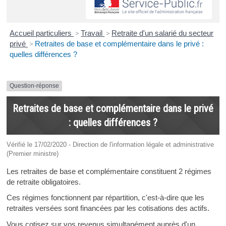
Accueil particuliers
>
Travail
>
Retraite d'un salarié du secteur
privé
>
Retraites de base et complémentaire dans le privé :
quelles différences ?
Question-réponse
Retraites de base et complémentaire dans le privé
: quelles différences ?
Vérifié le 17/02/2020 - Direction de l'information légale et administrative
(Premier ministre)
Les retraites de base et complémentaire constituent 2 régimes
de retraite obligatoires.
Ces régimes fonctionnent par répartition, c'est-à-dire que les
retraites versées sont financées par les cotisations des actifs.
Vous cotisez sur vos revenus simultanément auprès d'un