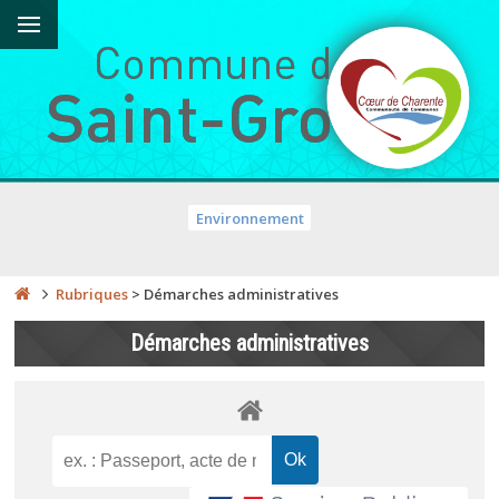
Environnement
Rubriques
>
Démarches administratives
Démarches administratives