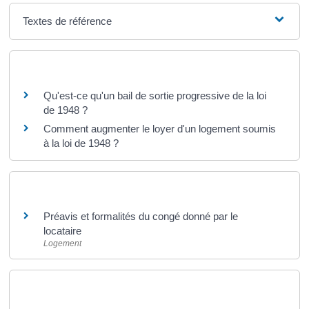
Textes de référence
Questions ? Réponses !
Qu'est-ce qu'un bail de sortie progressive de la loi
de 1948 ?
Comment augmenter le loyer d'un logement soumis
à la loi de 1948 ?
Et aussi
Préavis et formalités du congé donné par le
locataire
Logement
Pour en savoir plus