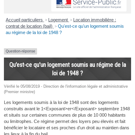
Accueil particuliers
>
Logement
>
Location immobilière :
contrat de location (bail)
>
Qu'est-ce qu'un logement soumis
au régime de la loi de 1948 ?
Question-réponse
Qu'est-ce qu'un logement soumis au régime de la
loi de 1948 ?
Vérifié le 05/08/2019 - Direction de l'information légale et administrative
(Premier ministre)
Les logements soumis à la loi de 1948 sont des logements
construits avant le 1<Exposant>er</Exposant> septembre 1948
et situés sur certaines communes de plus de 10 000 habitants
ou limitrophes. Ce régime permet des loyers peu élevés et fait
bénéficier le locataire et ses proches d'un droit au maintien dans
les lieux à la fin du bail.