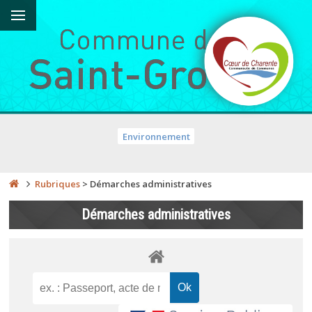
Environnement
Rubriques
>
Démarches administratives
Démarches administratives