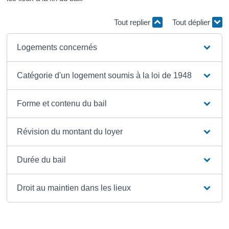
Tout replier
Tout déplier
Logements concernés
Catégorie d'un logement soumis à la loi de 1948
Forme et contenu du bail
Révision du montant du loyer
Durée du bail
Droit au maintien dans les lieux