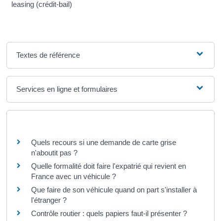
leasing (crédit-bail)
Textes de référence
Services en ligne et formulaires
Questions ? Réponses !
Quels recours si une demande de carte grise
n'aboutit pas ?
Quelle formalité doit faire l'expatrié qui revient en
France avec un véhicule ?
Que faire de son véhicule quand on part s'installer à
l'étranger ?
Contrôle routier : quels papiers faut-il présenter ?