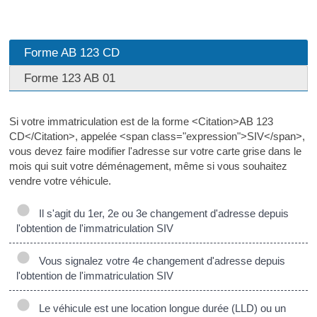
Forme AB 123 CD
Forme 123 AB 01
Si votre immatriculation est de la forme <Citation>AB 123
CD</Citation>, appelée <span class="expression">SIV</span>,
vous devez faire modifier l'adresse sur votre carte grise dans le
mois qui suit votre déménagement, même si vous souhaitez
vendre votre véhicule.
Il s'agit du 1er, 2e ou 3e changement d'adresse depuis
l'obtention de l'immatriculation SIV
Vous signalez votre 4e changement d'adresse depuis
l'obtention de l'immatriculation SIV
Le véhicule est une location longue durée (LLD) ou un