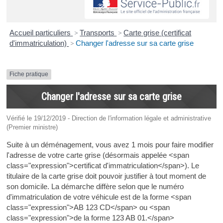
Accueil particuliers
>
Transports
>
Carte grise (certificat
d'immatriculation)
>
Changer l'adresse sur sa carte grise
Fiche pratique
Changer l'adresse sur sa carte grise
Vérifié le 19/12/2019 - Direction de l'information légale et administrative
(Premier ministre)
Suite à un déménagement, vous avez 1 mois pour faire modifier
l'adresse de votre carte grise (désormais appelée <span
class="expression">certificat d'immatriculation</span>). Le
titulaire de la carte grise doit pouvoir justifier à tout moment de
son domicile. La démarche diffère selon que le numéro
d'immatriculation de votre véhicule est de la forme <span
class="expression">AB 123 CD</span> ou <span
class="expression">de la forme 123 AB 01.</span>