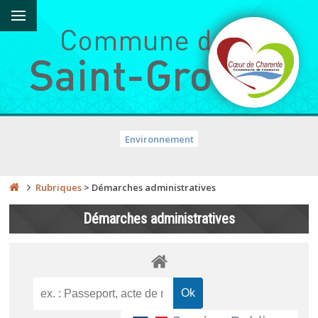
Environnement
Rubriques
>
Démarches administratives
Démarches administratives