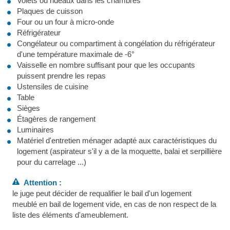
Volets ou rideaux dans les chambres
Plaques de cuisson
Four ou un four à micro-onde
Réfrigérateur
Congélateur ou compartiment à congélation du réfrigérateur
d'une température maximale de -6°
Vaisselle en nombre suffisant pour que les occupants
puissent prendre les repas
Ustensiles de cuisine
Table
Sièges
Étagères de rangement
Luminaires
Matériel d'entretien ménager adapté aux caractéristiques du
logement (aspirateur s'il y a de la moquette, balai et serpillière
pour du carrelage ...)
Attention :
le juge peut décider de requalifier le bail d'un logement
meublé en bail de logement vide, en cas de non respect de la
liste des éléments d'ameublement.