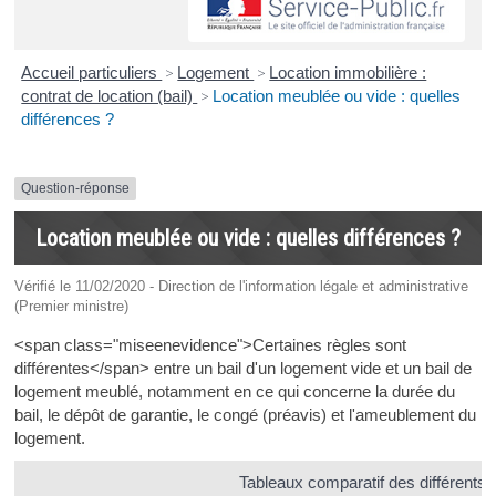
Accueil particuliers
>
Logement
>
Location immobilière :
contrat de location (bail)
>
Location meublée ou vide : quelles
différences ?
Question-réponse
Location meublée ou vide : quelles différences ?
Vérifié le 11/02/2020 - Direction de l'information légale et administrative
(Premier ministre)
<span class="miseenevidence">Certaines règles sont
différentes</span> entre un bail d'un logement vide et un bail de
logement meublé, notamment en ce qui concerne la durée du
bail, le dépôt de garantie, le congé (préavis) et l'ameublement du
logement.
Tableaux comparatif des différents