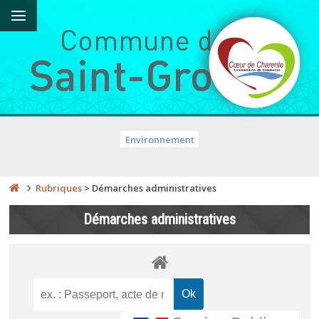
Environnement
Rubriques
>
Démarches administratives
Démarches administratives