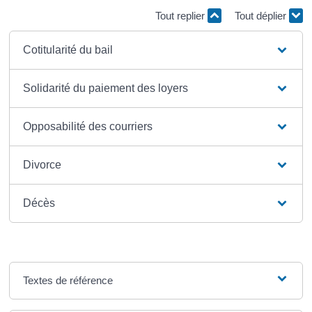
Tout replier
Tout déplier
Cotitularité du bail
Solidarité du paiement des loyers
Opposabilité des courriers
Divorce
Décès
Textes de référence