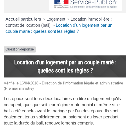
Accueil particuliers
>
Logement
>
Location immobilière :
contrat de location (bail)
>
Location d'un logement par un
couple marié : quelles sont les règles ?
Question-réponse
Location d'un logement par un couple marié :
quelles sont les règles ?
Vérifié le 16/04/2018 - Direction de l'information légale et administrative
(Premier ministre)
Les époux sont tous deux locataires en titre du logement qu'ils
occupent, quel que soit leur régime matrimonial et même si le
bail a été conclu avant le mariage par l'un des époux. Ils sont
également tenus solidairement au paiement du loyer pendant
toute la durée du bail, renouvellements compris.