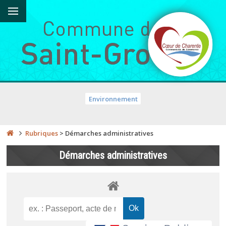
Environnement
Rubriques
>
Démarches administratives
Démarches administratives