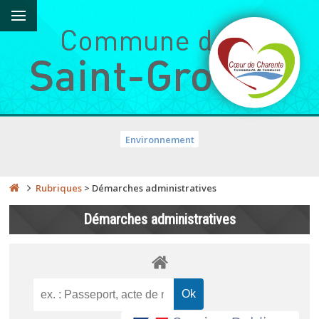
Environnement
Rubriques
>
Démarches administratives
Démarches administratives