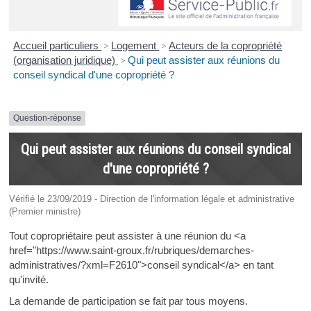
Accueil particuliers
>
Logement
>
Acteurs de la copropriété
(organisation juridique)
>
Qui peut assister aux réunions du
conseil syndical d'une copropriété ?
Question-réponse
Qui peut assister aux réunions du conseil syndical
d'une copropriété ?
Vérifié le 23/09/2019 - Direction de l'information légale et administrative
(Premier ministre)
Tout copropriétaire peut assister à une réunion du <a
href="https://www.saint-groux.fr/rubriques/demarches-
administratives/?xml=F2610">conseil syndical</a> en tant
qu'invité.
La demande de participation se fait par tous moyens.