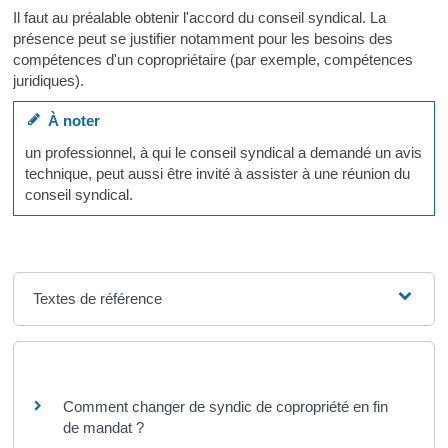
Il faut au préalable obtenir l'accord du conseil syndical. La
présence peut se justifier notamment pour les besoins des
compétences d'un copropriétaire (par exemple, compétences
juridiques).
À noter
un professionnel, à qui le conseil syndical a demandé un avis
technique, peut aussi être invité à assister à une réunion du
conseil syndical.
Textes de référence
Questions ? Réponses !
Comment changer de syndic de copropriété en fin
de mandat ?