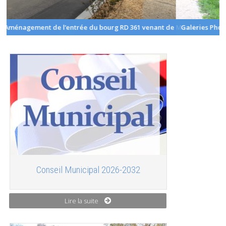
u bourg RD 361 venant de Mansle
Galeries Photos
Conseil Municipal 2026-2032
Lire la suite