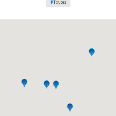
Toutes