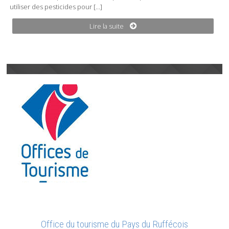
utiliser des pesticides pour […]
Lire la suite
Office du tourisme du Pays du Ruffécois