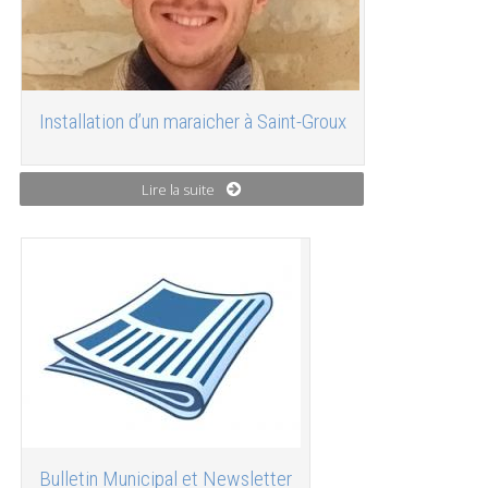
Installation d’un maraicher à Saint-Groux
Lire la suite
Bulletin Municipal et Newsletter