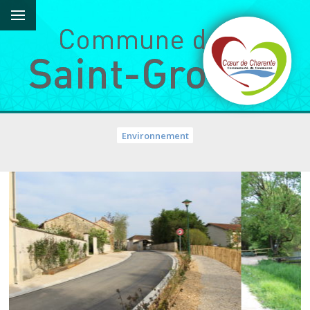
Environnement