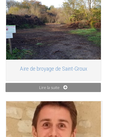
Aire de broyage de Saint-Groux
Lire la suite