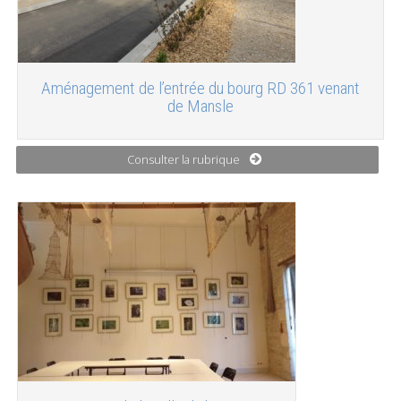
Aménagement de l’entrée du bourg RD 361 venant
de Mansle
Consulter la rubrique