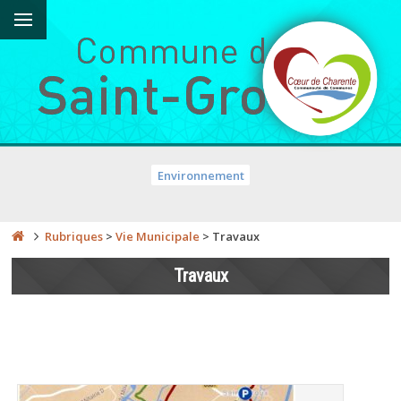
Environnement
Rubriques
>
Vie Municipale
>
Travaux
Travaux