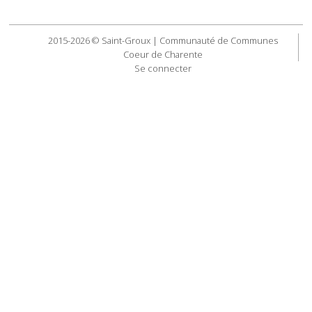
2015-2026 © Saint-Groux | Communauté de Communes
Coeur de Charente
Se connecter