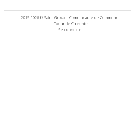
2015-2026 © Saint-Groux | Communauté de Communes
Coeur de Charente
Se connecter