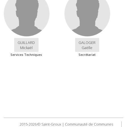
GUILLARD
GALOGER
Mickaël
Gaëlle
Services Techniques
Secrétariat
2015-2026 © Saint-Groux | Communauté de Communes